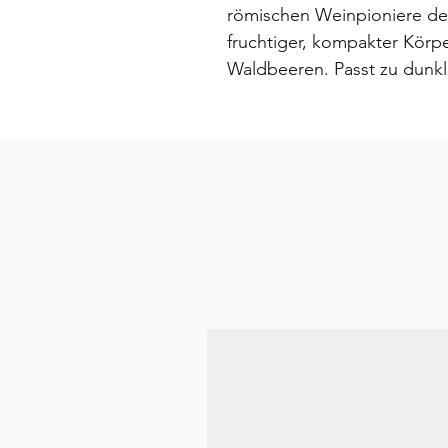
römischen Weinpioniere de
fruchtiger, kompakter Körp
Waldbeeren. Passt zu dunkl