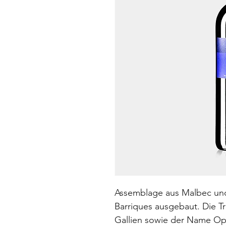
Assemblage aus Malbec un
Barriques ausgebaut. Die T
Gallien sowie der Name Op