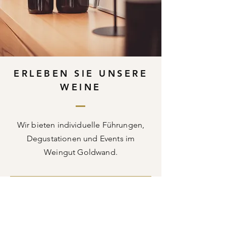
ERLEBEN SIE UNSERE
WEINE
Wir bieten individuelle Führungen,
Degustationen und Events im
Weingut Goldwand.
Unsere Events