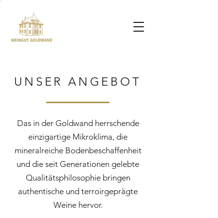
UNSER ANGEBOT
Das in der Goldwand herrschende
einzigartige Mikroklima, die
mineralreiche Bodenbeschaffenheit
und die seit Generationen gelebte
Qualitätsphilosophie bringen
authentische und terroirgeprägte
Weine hervor.