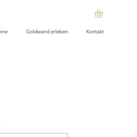
ine
Goldwand erleben
Kontakt
*