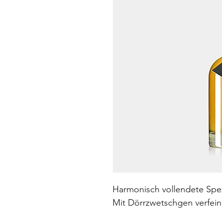
Harmonisch vollendete Spez
Mit Dörrzwetschgen verfein